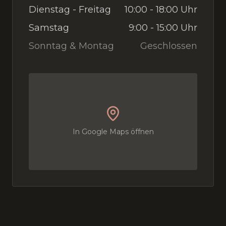
Dienstag - Freitag
10:00 - 18:00 Uhr
Samstag
9:00 - 15:00 Uhr
Sonntag & Montag
Geschlossen
In Google Maps öffnen