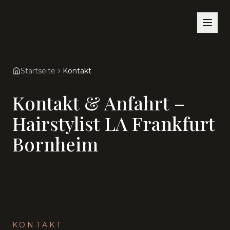
Hairstylist LA
Startseite
Kontakt
Kontakt & Anfahrt –
Hairstylist LA Frankfurt
Bornheim
KONTAKT