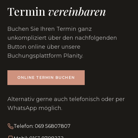
Termin
vereinbaren
Buchen Sie Ihren Termin ganz
unkompliziert über den nachfolgenden
Button online über unsere
Buchungsplattform Planity.
ONLINE TERMIN BUCHEN
Alternativ gerne auch telefonisch oder per
WhatsApp möglich.
Telefon: 069 56807807