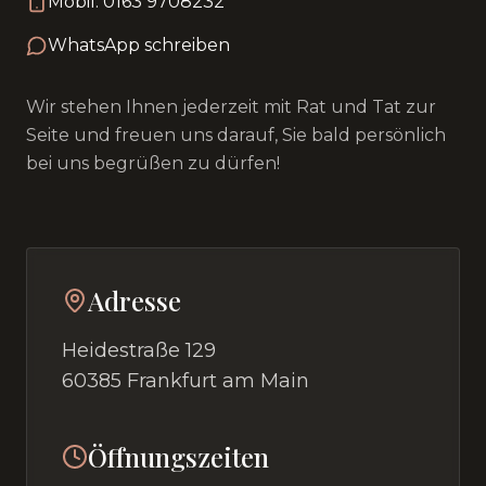
Mobil: 0163 9708232
WhatsApp schreiben
Wir stehen Ihnen jederzeit mit Rat und Tat zur
Seite und freuen uns darauf, Sie bald persönlich
bei uns begrüßen zu dürfen!
Adresse
Heidestraße 129
60385 Frankfurt am Main
Öffnungszeiten